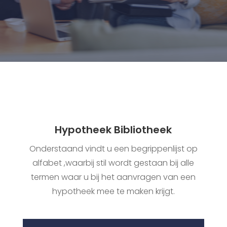
Hypotheek Bibliotheek
Onderstaand vindt u een begrippenlijst op
alfabet ,waarbij stil wordt gestaan bij alle
termen waar u bij het aanvragen van een
hypotheek mee te maken krijgt.