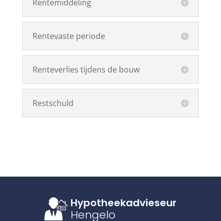
Rentemiddeling
Rentevaste periode
Renteverlies tijdens de bouw
Restschuld
Hypotheekadvieseur
Hengelo