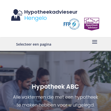
Hypotheekadvieseur
Hengelo
Selecteer een pagina
Hypotheek ABC
Alle vaktermen die met een hypotheek
te maken hebben voor u uitgelegd.