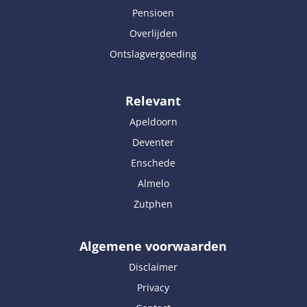
Pensioen
Overlijden
Ontslagvergoeding
Relevant
Apeldoorn
Deventer
Enschede
Almelo
Zutphen
Algemene voorwaarden
Disclaimer
Privacy