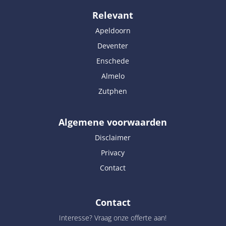
Relevant
Apeldoorn
Deventer
Enschede
Almelo
Zutphen
Algemene voorwaarden
Disclaimer
Privacy
Contact
Contact
Interesse? Vraag onze offerte aan!