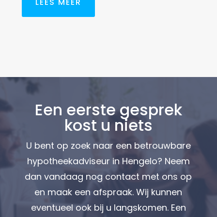
LEES MEER
Een eerste gesprek
kost u niets
U bent op zoek naar een betrouwbare
hypotheekadviseur in Hengelo? Neem
dan vandaag nog contact met ons op
en maak een afspraak. Wij kunnen
eventueel ook bij u langskomen. Een