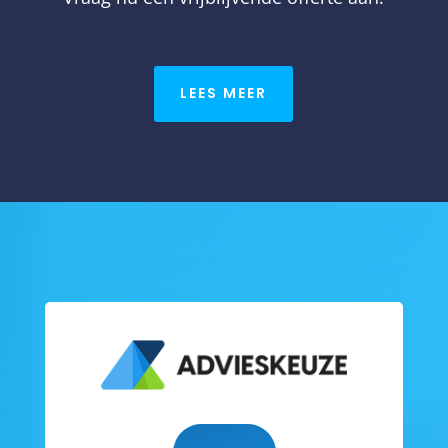
LEES MEER