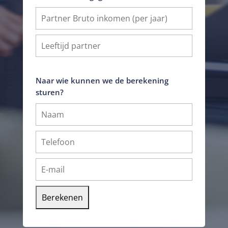
Naar wie kunnen we de berekening
sturen?