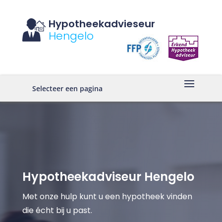
Hypotheekadvieseur
Hengelo
Selecteer een pagina
Hypotheekadviseur Hengelo
Met onze hulp kunt u een hypotheek vinden
die écht bij u past.