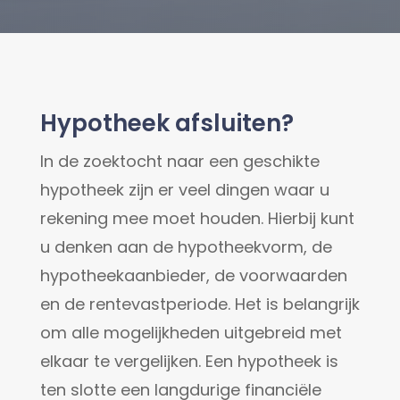
Hypotheek afsluiten?
In de zoektocht naar een geschikte
hypotheek zijn er veel dingen waar u
rekening mee moet houden. Hierbij kunt
u denken aan de hypotheekvorm, de
hypotheekaanbieder, de voorwaarden
en de rentevastperiode. Het is belangrijk
om alle mogelijkheden uitgebreid met
elkaar te vergelijken. Een hypotheek is
ten slotte een langdurige financiële