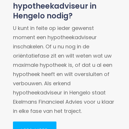
hypotheekadviseur in
Hengelo nodig?
U kunt in feite op ieder gewenst
moment een hypotheekadviseur
inschakelen. Of u nu nog in de
oriëntatiefase zit en wilt weten wat uw
maximale hypotheek is, of dat u al een
hypotheek heeft en wilt oversluiten of
verbouwen. Als erkend
hypotheekadviseur in Hengelo staat
Ekelmans Financieel Advies voor u klaar
in elke fase van het traject.