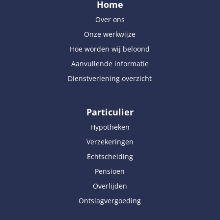
Home
Over ons
Onze werkwijze
Hoe worden wij beloond
Aanvullende informatie
Dienstverlening overzicht
Particulier
Hypotheken
Verzekeringen
Echtscheiding
Pensioen
Overlijden
Ontslagvergoeding