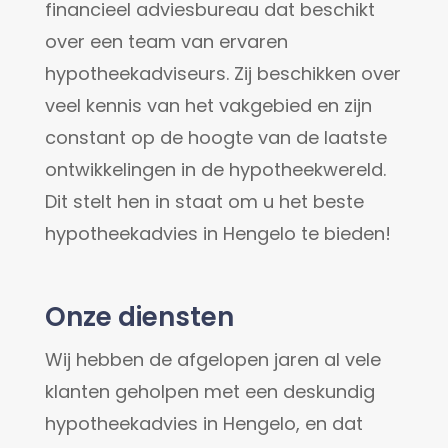
financieel adviesbureau dat beschikt
over een team van ervaren
hypotheekadviseurs. Zij beschikken over
veel kennis van het vakgebied en zijn
constant op de hoogte van de laatste
ontwikkelingen in de hypotheekwereld.
Dit stelt hen in staat om u het beste
hypotheekadvies in Hengelo te bieden!
Onze diensten
Wij hebben de afgelopen jaren al vele
klanten geholpen met een deskundig
hypotheekadvies in Hengelo, en dat