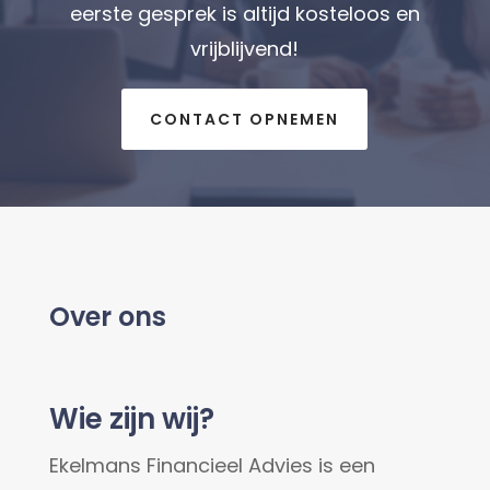
eerste gesprek is altijd kosteloos en
vrijblijvend!
CONTACT OPNEMEN
Over ons
Wie zijn wij?
Ekelmans Financieel Advies is een