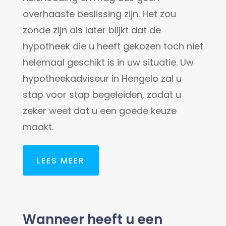
overhaaste beslissing zijn. Het zou
zonde zijn als later blijkt dat de
hypotheek die u heeft gekozen toch niet
helemaal geschikt is in uw situatie. Uw
hypotheekadviseur in Hengelo zal u
stap voor stap begeleiden, zodat u
zeker weet dat u een goede keuze
maakt.
LEES MEER
Wanneer heeft u een