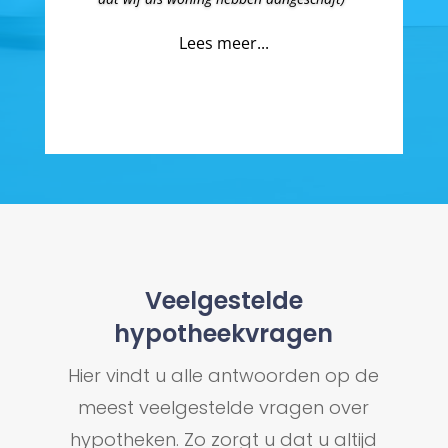
Lees meer...
Veelgestelde
hypotheekvragen
Hier vindt u alle antwoorden op de
meest veelgestelde vragen over
hypotheken. Zo zorgt u dat u altijd