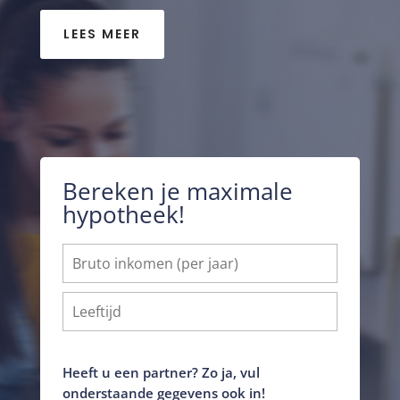
LEES MEER
Bereken je maximale
hypotheek!
Heeft u een partner? Zo ja, vul
onderstaande gegevens ook in!