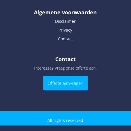
Algemene voorwaarden
Disclaimer
Privacy
Contact
Contact
Interesse? Vraag onze offerte aan!
Offerte aanvragen
All rights reserved