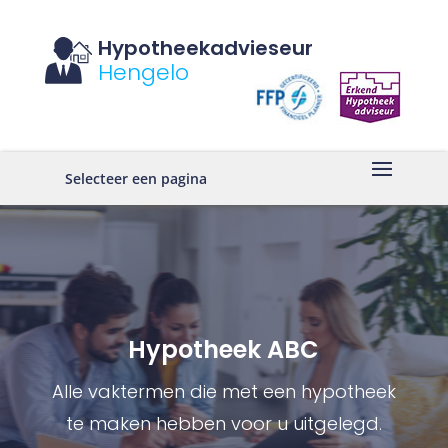
Hypotheekadvieseur
Hengelo
Selecteer een pagina
Hypotheek ABC
Alle vaktermen die met een hypotheek
te maken hebben voor u uitgelegd.