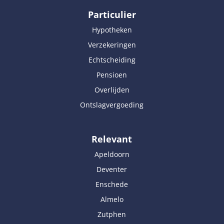
Particulier
Hypotheken
Verzekeringen
Echtscheiding
Pensioen
Overlijden
Ontslagvergoeding
Relevant
Apeldoorn
Deventer
Enschede
Almelo
Zutphen