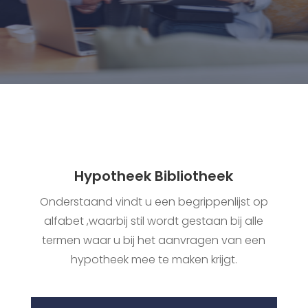
Hypotheek Bibliotheek
Onderstaand vindt u een begrippenlijst op
alfabet ,waarbij stil wordt gestaan bij alle
termen waar u bij het aanvragen van een
hypotheek mee te maken krijgt.